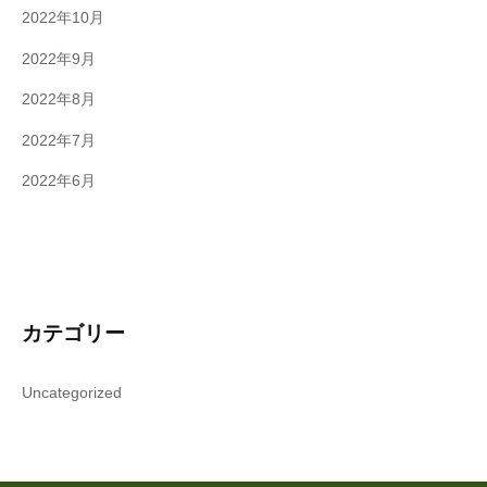
2022年10月
2022年9月
2022年8月
2022年7月
2022年6月
カテゴリー
Uncategorized