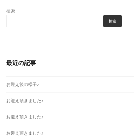
検索
検索
最近の記事
お迎え後の様子♪
お迎え頂きました♪
お迎え頂きました♪
お迎え頂きました♪