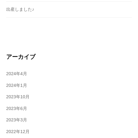
出産しました♪
アーカイブ
2024年4月
2024年1月
2023年10月
2023年6月
2023年3月
2022年12月