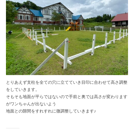
とりあえず支柱を全ての穴に立てていき目印に合わせて高さ調整
をしていきます。
そもそも地面が平らではないので手前と奥では高さが変わります
がワンちゃんが出ないよう
地面との隙間をすれすれに微調整していきます♪